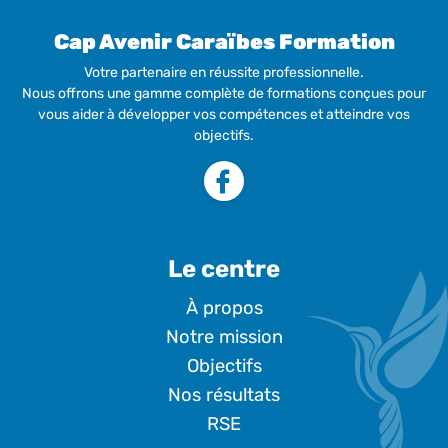
Cap Avenir Caraïbes Formation
Votre partenaire en réussite professionnelle.
Nous offrons une gamme complète de formations conçues pour
vous aider à développer vos compétences et atteindre vos
objectifs.
Le centre
À propos
Notre mission
Objectifs
Nos résultats
RSE