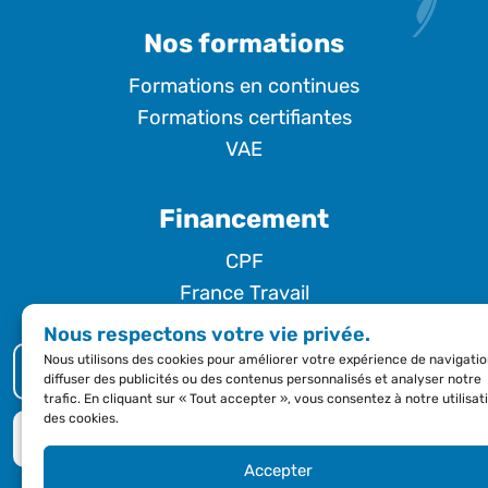
Nos formations
Formations en continues
Formations certifiantes
VAE
Financement
CPF
France Travail
Nous respectons votre vie privée.
Nous utilisons des cookies pour améliorer votre expérience de navigatio
NOUS CONTACTER
diffuser des publicités ou des contenus personnalisés et analyser notre
trafic. En cliquant sur « Tout accepter », vous consentez à notre utilisat
des cookies.
DEMANDE DE DEVIS
Accepter