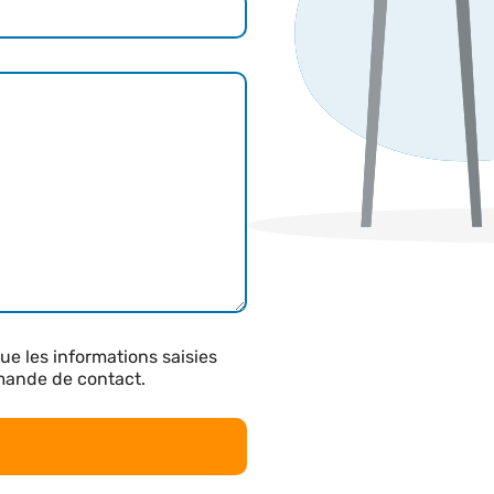
ue les informations saisies
emande de contact.