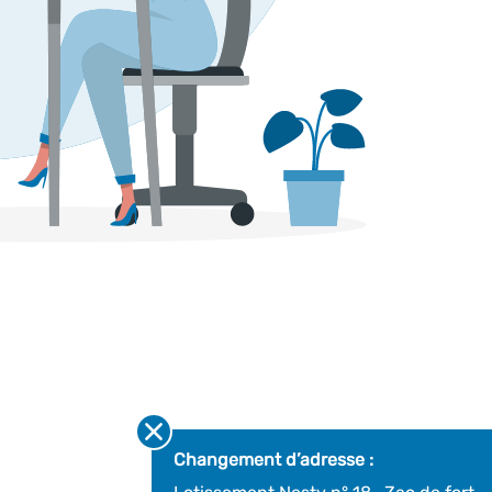
Changement d’adresse :