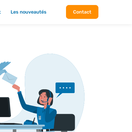
t
Les nouveautés
Contact