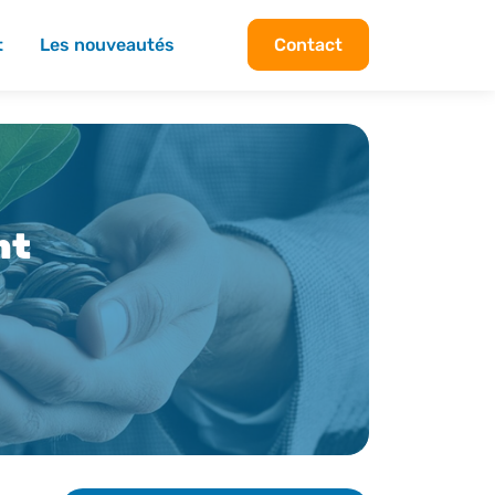
t
Les nouveautés
Contact
nt