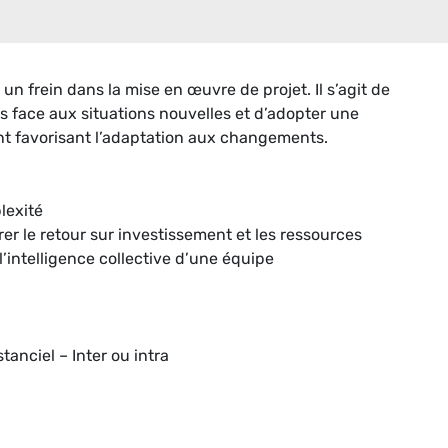
n frein dans la mise en œuvre de projet. Il s’agit de
face aux situations nouvelles et d’adopter une
 favorisant l’adaptation aux changements.
lexité
er le retour sur investissement et les ressources
 l’intelligence collective d’une équipe
stanciel – Inter ou intra