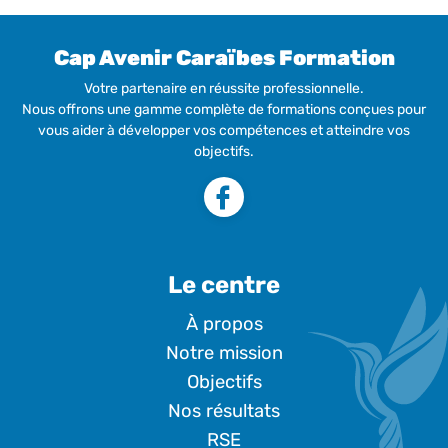
Cap Avenir Caraïbes Formation
Votre partenaire en réussite professionnelle.
Nous offrons une gamme complète de formations conçues pour
vous aider à développer vos compétences et atteindre vos
objectifs.
Le centre
À propos
Notre mission
Objectifs
Nos résultats
RSE