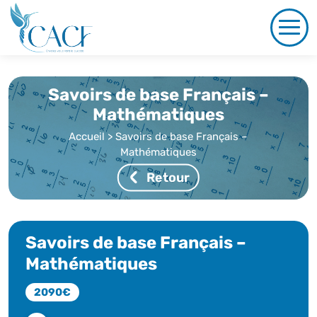
Savoirs de base Français –
Mathématiques
Accueil
>
Savoirs de base Français –
Mathématiques
Retour
Savoirs de base Français –
Mathématiques
2090€