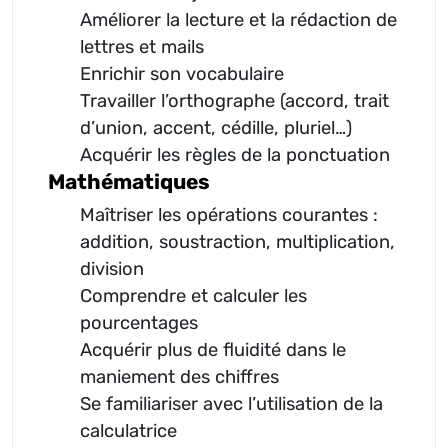
Améliorer la lecture et la rédaction de
lettres et mails
Enrichir son vocabulaire
Travailler l’orthographe (accord, trait
d’union, accent, cédille, pluriel…)
Acquérir les règles de la ponctuation
Mathématiques
Maîtriser les opérations courantes :
addition, soustraction, multiplication,
division
Comprendre et calculer les
pourcentages
Acquérir plus de fluidité dans le
maniement des chiffres
Se familiariser avec l’utilisation de la
calculatrice