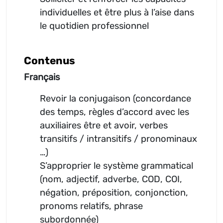
individuelles et être plus à l’aise dans
le quotidien professionnel
Contenus
Français
Revoir la conjugaison (concordance
des temps, règles d’accord avec les
auxiliaires être et avoir, verbes
transitifs / intransitifs / pronominaux
…)
S’approprier le système grammatical
(nom, adjectif, adverbe, COD, COI,
négation, préposition, conjonction,
pronoms relatifs, phrase
subordonnée)