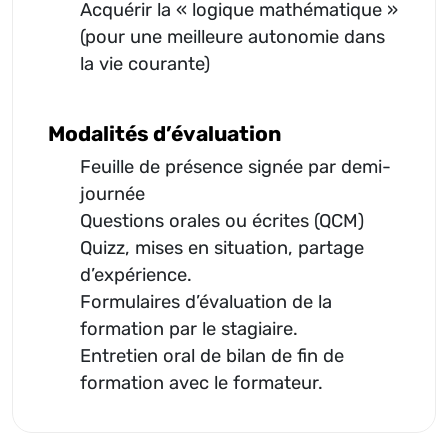
Acquérir la « logique mathématique »
(pour une meilleure autonomie dans
la vie courante)
Modalités d’évaluation
Feuille de présence signée par demi-
journée
Questions orales ou écrites (QCM)
Quizz, mises en situation, partage
d’expérience.
Formulaires d’évaluation de la
formation par le stagiaire.
Entretien oral de bilan de fin de
formation avec le formateur.