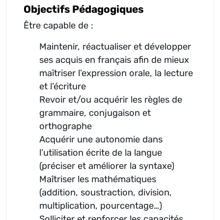
Objectifs Pédagogiques
Être capable de :
Maintenir, réactualiser et développer
ses acquis en français afin de mieux
maîtriser l’expression orale, la lecture
et l’écriture
Revoir et/ou acquérir les règles de
grammaire, conjugaison et
orthographe
Acquérir une autonomie dans
l’utilisation écrite de la langue
(préciser et améliorer la syntaxe)
Maîtriser les mathématiques
(addition, soustraction, division,
multiplication, pourcentage…)
Solliciter et renforcer les capacités