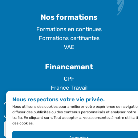
Nos formations
Formations en continues
Formations certifiantes
VAE
Financement
CPF
France Travail
Nous respectons votre vie privée.
Nous utilisons des cookies pour améliorer votre expérience de navigatio
NOUS CONTACTER
diffuser des publicités ou des contenus personnalisés et analyser notre
trafic. En cliquant sur « Tout accepter », vous consentez à notre utilisat
des cookies.
DEMANDE DE DEVIS
Accepter