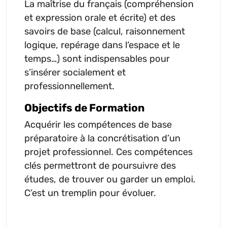
La maîtrise du français (compréhension
et expression orale et écrite) et des
savoirs de base (calcul, raisonnement
logique, repérage dans l‘espace et le
temps…) sont indispensables pour
s’insérer socialement et
professionnellement.
Objectifs de Formation
Acquérir les compétences de base
préparatoire à la concrétisation d’un
projet professionnel. Ces compétences
clés permettront de poursuivre des
études, de trouver ou garder un emploi.
C’est un tremplin pour évoluer.